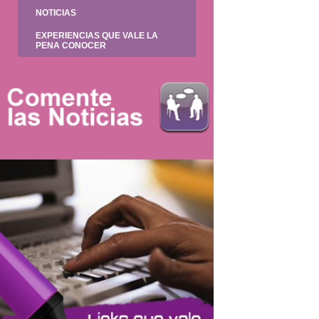
NOTICIAS
EXPERIENCIAS QUE VALE LA
PENA CONOCER