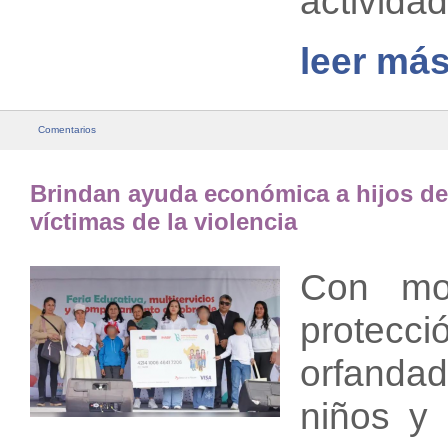
actividad
leer más
Comentarios
Brindan ayuda económica a hijos de 
víctimas de la violencia
Con mo
prote
orfand
niños y 