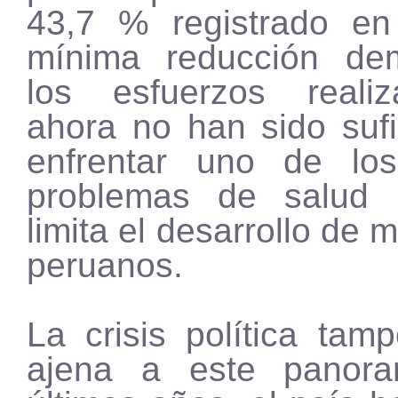
43,7 % registrado en
mínima reducción de
los esfuerzos reali
ahora no han sido sufi
enfrentar uno de los
problemas de salud 
limita el desarrollo de 
peruanos.
La crisis política tam
ajena a este panor