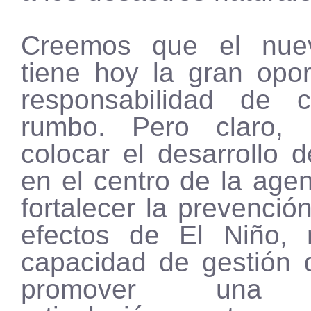
Creemos que el nue
tiene hoy la gran opor
responsabilidad de 
rumbo. Pero claro, e
colocar el desarrollo d
en el centro de la age
fortalecer la prevención
efectos de El Niño, 
capacidad de gestión 
promover una v