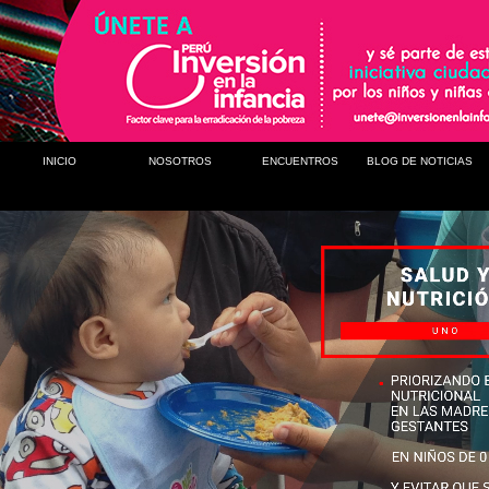
INICIO
NOSOTROS
ENCUENTROS
BLOG DE NOTICIAS