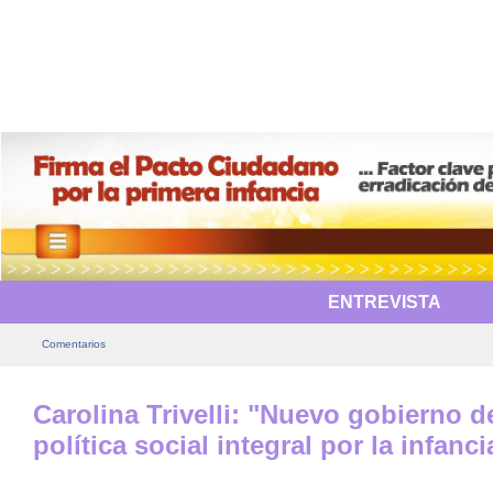
ENTREVISTA
Comentarios
Carolina Trivelli: "Nuevo gobierno d
política social integral por la infanci