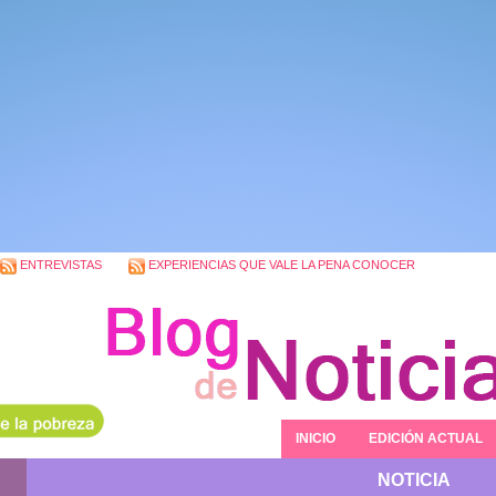
ENTREVISTAS
EXPERIENCIAS QUE VALE LA PENA CONOCER
INICIO
EDICIÓN ACTUAL
NOTICIA