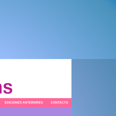
EDICIONES ANTERIORES
CONTACTO