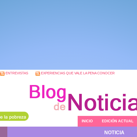
ENTREVISTAS
EXPERIENCIAS QUE VALE LA PENA CONOCER
INICIO
EDICIÓN ACTUAL
NOTICIA