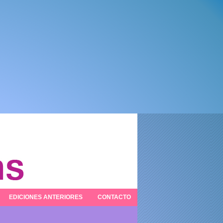
EDICIONES ANTERIORES
CONTACTO