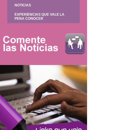
NOTICIAS
EXPERIENCIAS QUE VALE LA
PENA CONOCER