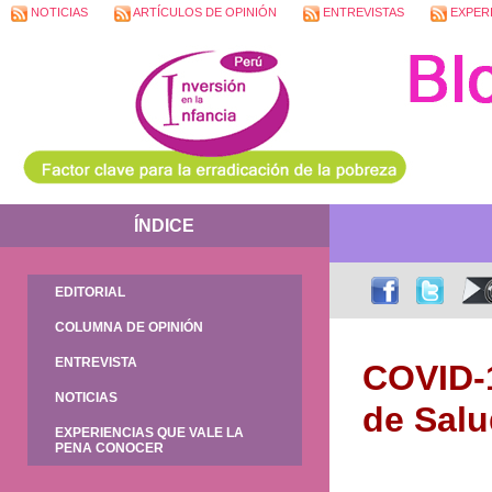
NOTICIAS
ARTÍCULOS DE OPINIÓN
ENTREVISTAS
EXPERI
ÍNDICE
EDITORIAL
COLUMNA DE OPINIÓN
ENTREVISTA
COVID-1
NOTICIAS
de Salu
EXPERIENCIAS QUE VALE LA
PENA CONOCER