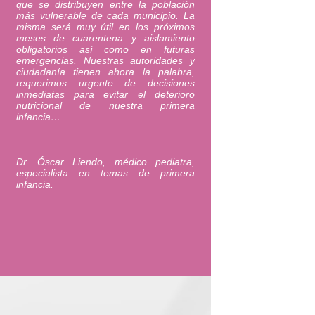
que se distribuyen entre la población
más vulnerable de cada municipio. La
misma será muy útil en los próximos
meses de cuarentena y aislamiento
obligatorios así como en futuras
emergencias. Nuestras autoridades y
ciudadanía tienen ahora la palabra,
requerimos urgente de decisiones
inmediatas para evitar el deterioro
nutricional de nuestra primera
infancia…
Dr. Óscar Liendo, médico pediatra,
especialista en temas de primera
infancia.