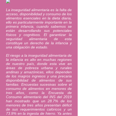
La inseguridad alimentaria es la falta de
acceso, disponibilidad y consumo de los
alimentos esenciales en la dieta diaria,
ello es particularmente importante en la
primera infancia, cuando sabemos se
están desarrollando sus potenciales
físicos y cognitivos. El garantizar la
seguridad alimentaria de esta
constituye un derecho de la infancia y
una obligación de estado.
El riesgo a la inseguridad alimentaria de
la infancia es alto en muchas regiones
de nuestro país, donde esta vive en
áreas de pobreza urbana y rurales
andinas y amazónicas, ellos dependen
de los magros ingresos y una precaria
disponibilidad de alimentos de sus
familias. Encuestas sucesivas sobre el
consumo de alimentos en menores de
tres años, como la Encuesta de
Consumo alimentario del INS del 2019
han mostrado que un 28.7% de los
menores de tres años presentan déficit
de sus requerimientos calóricos y un
73.9% en la ingesta de hierro. Ya antes