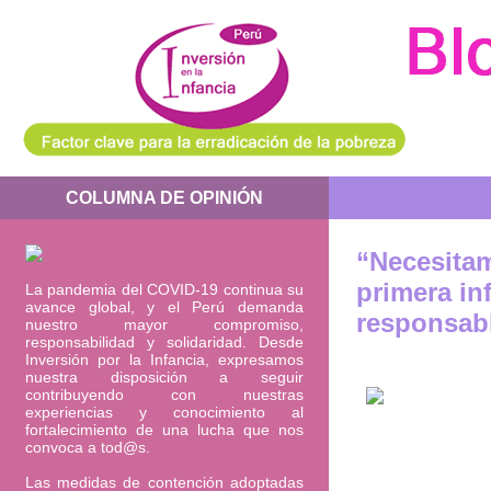
COLUMNA DE OPINIÓN
“Necesitam
primera in
La pandemia del COVID-19 continua su
avance global, y el Perú demanda
responsab
nuestro mayor compromiso,
responsabilidad y solidaridad. Desde
Inversión por la Infancia, expresamos
nuestra disposición a seguir
contribuyendo con nuestras
experiencias y conocimiento al
fortalecimiento de una lucha que nos
convoca a tod@s.
Las medidas de contención adoptadas