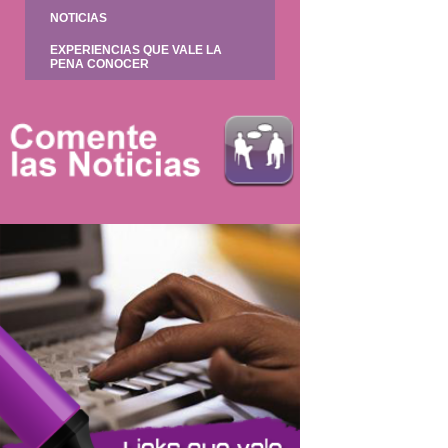
NOTICIAS
EXPERIENCIAS QUE VALE LA
PENA CONOCER