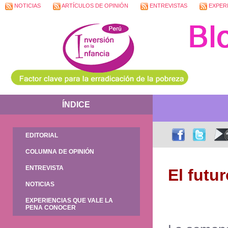
NOTICIAS
ARTÍCULOS DE OPINIÓN
ENTREVISTAS
EXPERI
ÍNDICE
EDITORIAL
COLUMNA DE OPINIÓN
ENTREVISTA
El futu
NOTICIAS
EXPERIENCIAS QUE VALE LA
PENA CONOCER