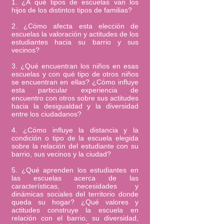
1. ¿A qué tipos de escuelas van los
hijos de los distintos tipos de familias?
2. ¿Cómo afecta esta elección de
escuelas la valoración y actitudes de los
estudiantes hacia su barrio y sus
vecinos?
3. ¿Qué encuentran los niños en esas
escuelas y con qué tipo de otros niños
se encuentran en ellas? ¿Cómo influye
esta particular experiencia de
encuentro con otros sobre sus actitudes
hacia la desigualdad y la diversidad
entre los ciudadanos?
4. ¿Cómo influye la distancia y la
condición o tipo de la escuela elegida
sobre la relación del estudiante con su
barrio, sus vecinos y la ciudad?
5. ¿Qué aprenden los estudiantes en
las escuelas acerca de las
características, necesidades y
dinámicas sociales del territorio donde
queda su hogar? ¿Qué valores y
actitudes construye la escuela en
relación con el barrio, su diversidad,