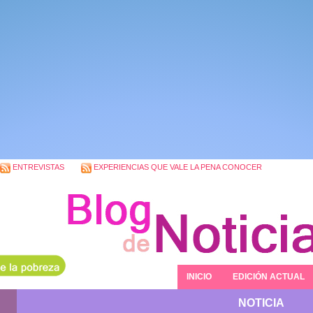
ENTREVISTAS
EXPERIENCIAS QUE VALE LA PENA CONOCER
INICIO
EDICIÓN ACTUAL
NOTICIA