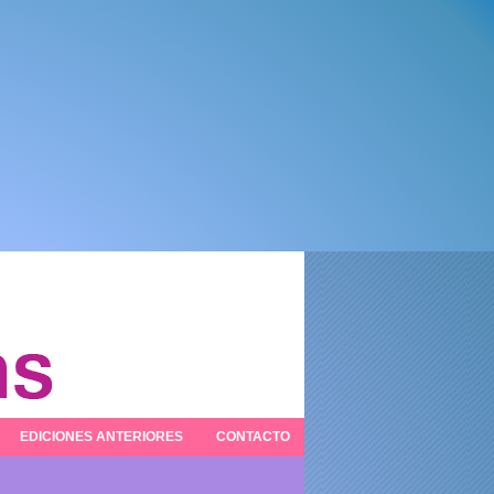
EDICIONES ANTERIORES
CONTACTO