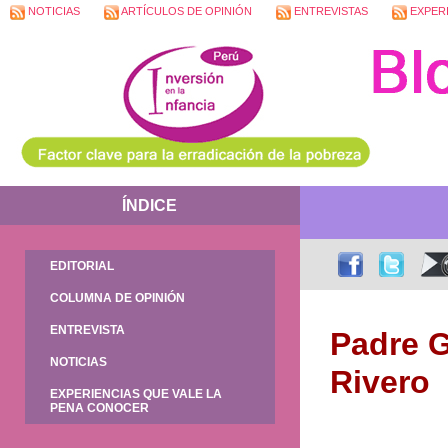
NOTICIAS
ARTÍCULOS DE OPINIÓN
ENTREVISTAS
EXPERI
ÍNDICE
EDITORIAL
COLUMNA DE OPINIÓN
ENTREVISTA
Padre G
NOTICIAS
Rivero
EXPERIENCIAS QUE VALE LA
PENA CONOCER