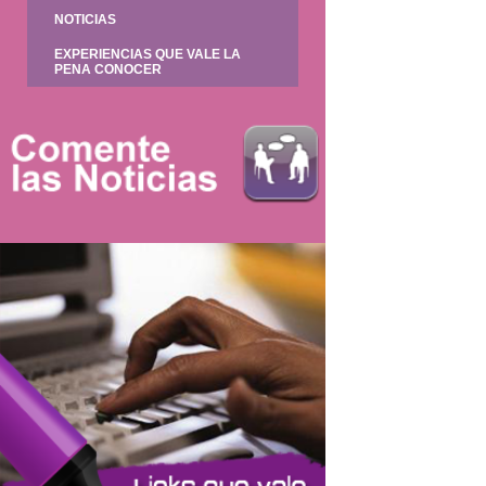
NOTICIAS
EXPERIENCIAS QUE VALE LA
PENA CONOCER