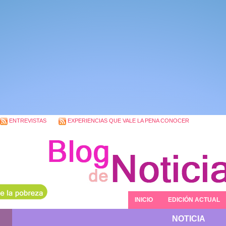
ENTREVISTAS
EXPERIENCIAS QUE VALE LA PENA CONOCER
INICIO
EDICIÓN ACTUAL
NOTICIA