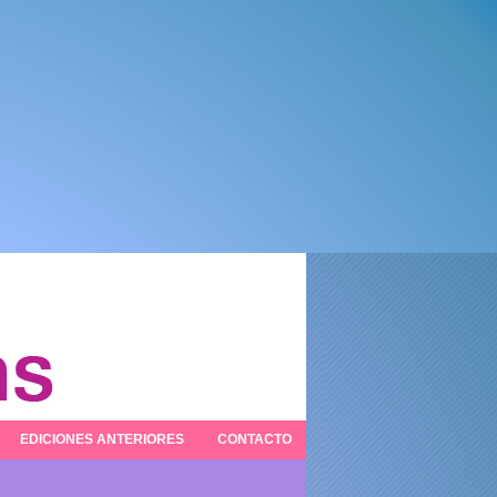
EDICIONES ANTERIORES
CONTACTO