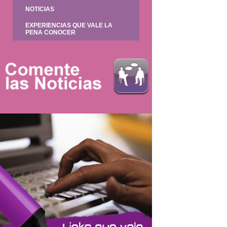
NOTICIAS
EXPERIENCIAS QUE VALE LA
PENA CONOCER