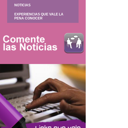
NOTICIAS
EXPERIENCIAS QUE VALE LA
PENA CONOCER