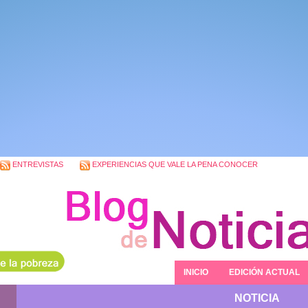
ENTREVISTAS
EXPERIENCIAS QUE VALE LA PENA CONOCER
INICIO
EDICIÓN ACTUAL
NOTICIA