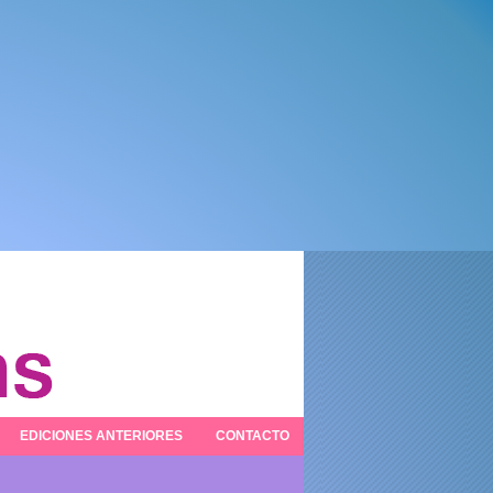
EDICIONES ANTERIORES
CONTACTO