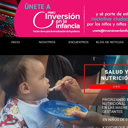
INICIO
NOSOTROS
ENCUENTROS
BLOG DE NOTICIAS