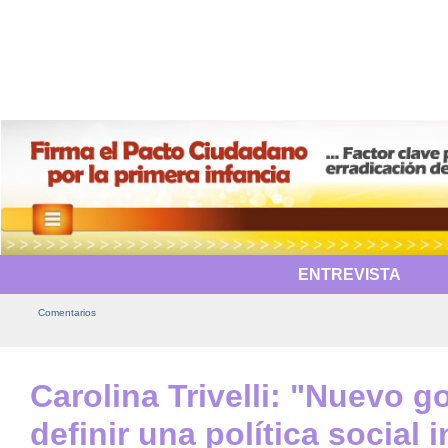
ENTREVISTA
Comentarios
Carolina Trivelli: "Nuevo 
definir una política social i