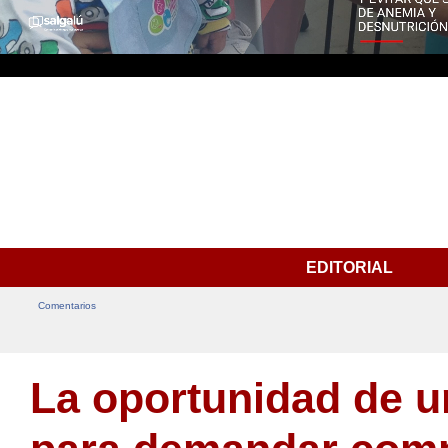
EDITORIAL
Comentarios
La oportunidad de u