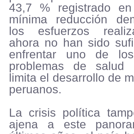
43,7 % registrado en
mínima reducción de
los esfuerzos reali
ahora no han sido sufi
enfrentar uno de los
problemas de salud 
limita el desarrollo de 
peruanos.
La crisis política tam
ajena a este panor