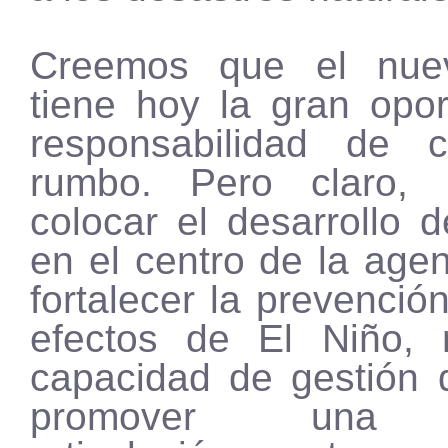
Creemos que el nue
tiene hoy la gran opor
responsabilidad de 
rumbo. Pero claro, e
colocar el desarrollo d
en el centro de la age
fortalecer la prevención
efectos de El Niño, 
capacidad de gestión 
promover una v