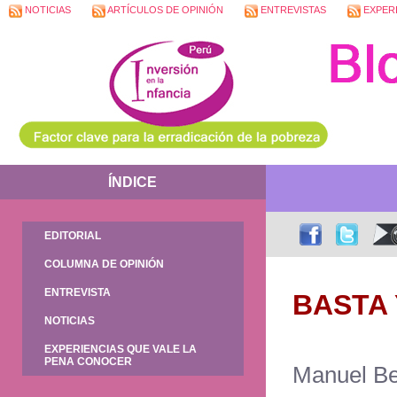
NOTICIAS
ARTÍCULOS DE OPINIÓN
ENTREVISTAS
EXPERI
ÍNDICE
EDITORIAL
COLUMNA DE OPINIÓN
ENTREVISTA
BASTA 
NOTICIAS
EXPERIENCIAS QUE VALE LA
PENA CONOCER
Manuel Be