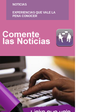
NOTICIAS
EXPERIENCIAS QUE VALE LA
PENA CONOCER