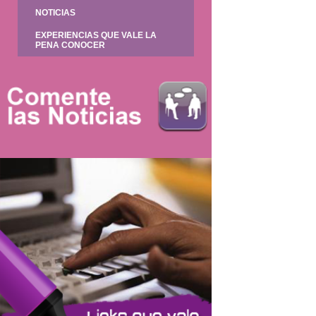
NOTICIAS
EXPERIENCIAS QUE VALE LA
PENA CONOCER