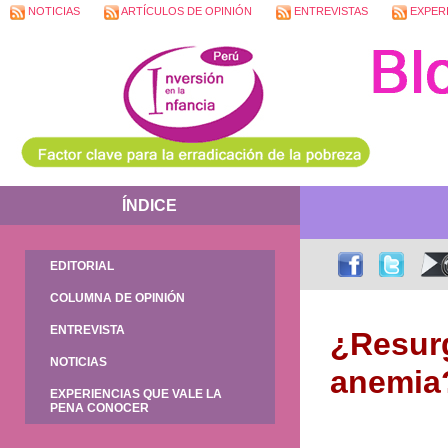
NOTICIAS
ARTÍCULOS DE OPINIÓN
ENTREVISTAS
EXPERI
ÍNDICE
EDITORIAL
COLUMNA DE OPINIÓN
ENTREVISTA
¿Resurg
NOTICIAS
anemia
EXPERIENCIAS QUE VALE LA
PENA CONOCER