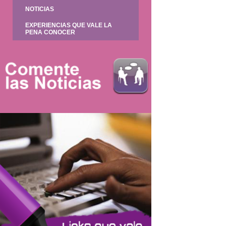
NOTICIAS
EXPERIENCIAS QUE VALE LA
PENA CONOCER