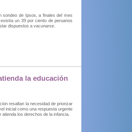
 sondeo de Ipsos, a finales del mes
existía un 39 por ciento de peruanos
star dispuestos a vacunarse.
tienda la educación
ión resaltan la necesidad de priorizar
ivel inicial como una respuesta urgente
atienda los derechos de la infancia.