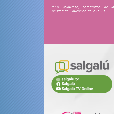
Elena Valdiviezo, catedrática de l
Facultad de Educación de la PUCP