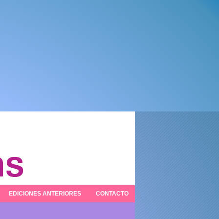
EDICIONES ANTERIORES
CONTACTO