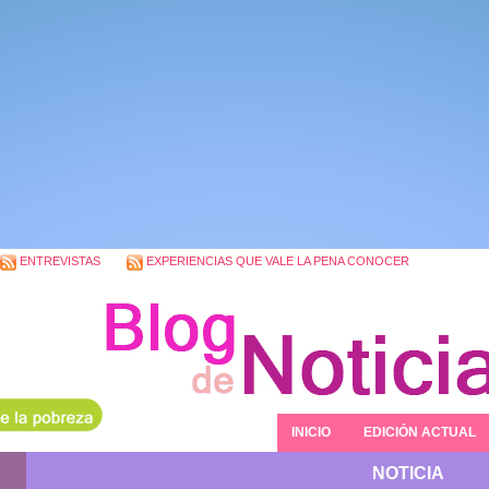
ENTREVISTAS
EXPERIENCIAS QUE VALE LA PENA CONOCER
INICIO
EDICIÓN ACTUAL
NOTICIA