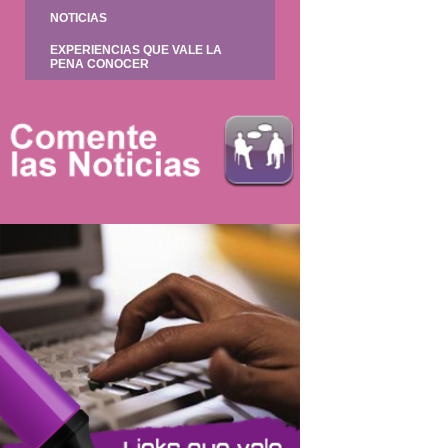
NOTICIAS
EXPERIENCIAS QUE VALE LA
PENA CONOCER