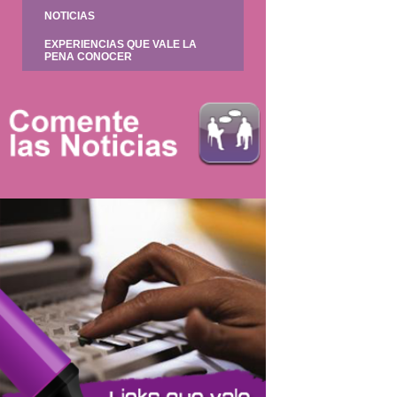
NOTICIAS
EXPERIENCIAS QUE VALE LA
PENA CONOCER