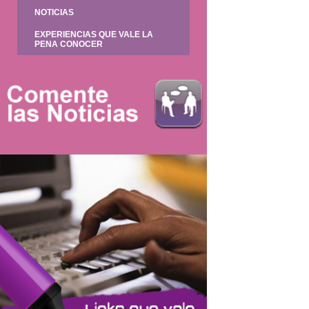
NOTICIAS
EXPERIENCIAS QUE VALE LA
PENA CONOCER