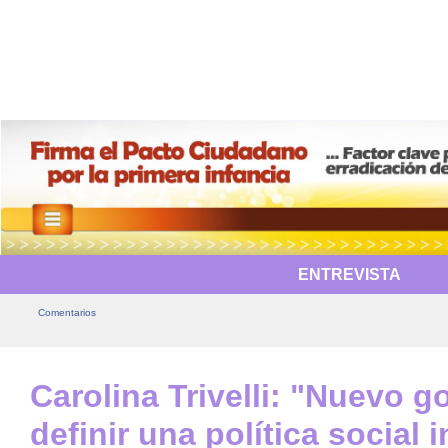
ENTREVISTA
Comentarios
Carolina Trivelli: "Nuevo 
definir una política social i