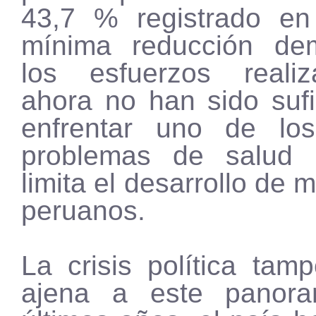
43,7 % registrado en
mínima reducción de
los esfuerzos reali
ahora no han sido sufi
enfrentar uno de los
problemas de salud 
limita el desarrollo de 
peruanos.
La crisis política tam
ajena a este panor