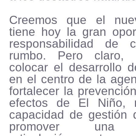
Creemos que el nue
tiene hoy la gran opor
responsabilidad de 
rumbo. Pero claro, e
colocar el desarrollo d
en el centro de la age
fortalecer la prevención
efectos de El Niño, 
capacidad de gestión 
promover una v