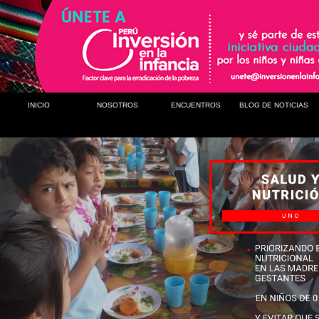
INICIO
NOSOTROS
ENCUENTROS
BLOG DE NOTICIAS