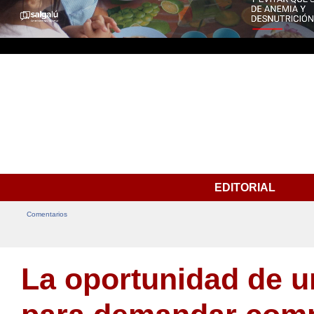
EDITORIAL
Comentarios
La oportunidad de u