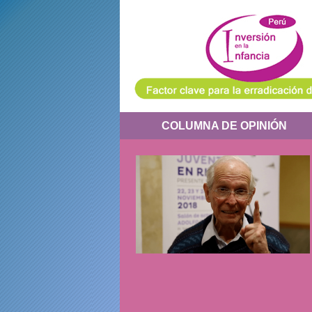
COLUMNA DE OPINIÓN