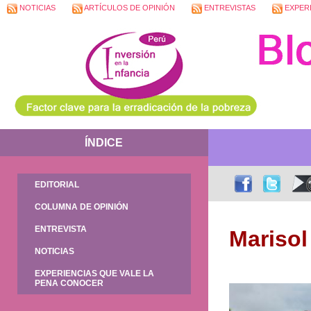
NOTICIAS
ARTÍCULOS DE OPINIÓN
ENTREVISTAS
EXPERI
ÍNDICE
EDITORIAL
COLUMNA DE OPINIÓN
ENTREVISTA
Marisol
NOTICIAS
EXPERIENCIAS QUE VALE LA
PENA CONOCER