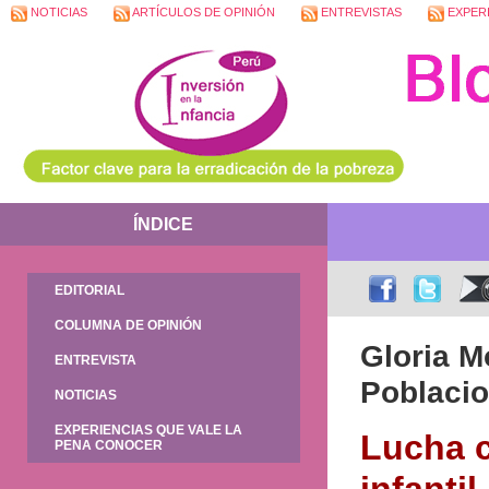
NOTICIAS
ARTÍCULOS DE OPINIÓN
ENTREVISTAS
EXPERI
ÍNDICE
EDITORIAL
COLUMNA DE OPINIÓN
Gloria M
ENTREVISTA
Poblacio
NOTICIAS
EXPERIENCIAS QUE VALE LA
Lucha c
PENA CONOCER