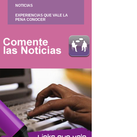
NOTICIAS
EXPERIENCIAS QUE VALE LA
PENA CONOCER