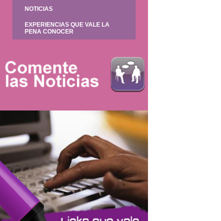
NOTICIAS
EXPERIENCIAS QUE VALE LA
PENA CONOCER