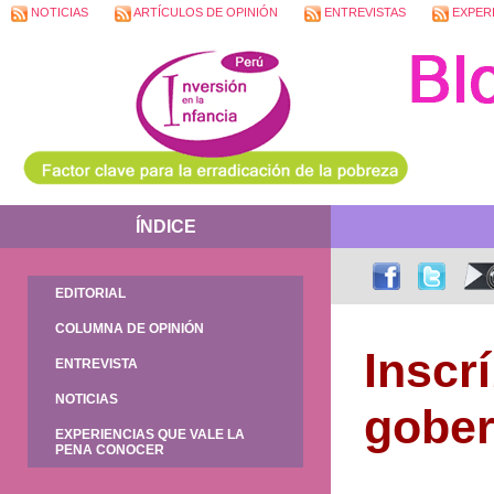
NOTICIAS
ARTÍCULOS DE OPINIÓN
ENTREVISTAS
EXPERI
ÍNDICE
EDITORIAL
COLUMNA DE OPINIÓN
Inscr
ENTREVISTA
NOTICIAS
gober
EXPERIENCIAS QUE VALE LA
PENA CONOCER