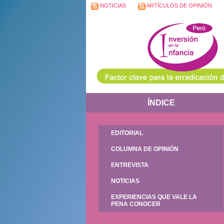
NOTICIAS
ARTÍCULOS DE OPINIÓN
ÍNDICE
EDITORIAL
COLUMNA DE OPINIÓN
ENTREVISTA
NOTICIAS
EXPERIENCIAS QUE VALE LA
PENA CONOCER