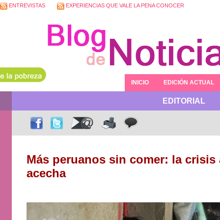
ENTREVISTAS
EXPERIENCIAS QUE VALE LA PENA CONOCER
INICIO
EDICIÓN ACTUAL
EDITORIAL
Más peruanos sin comer: la crisis
acecha