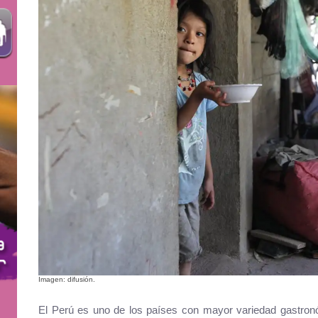
Imagen: difusión.
El Perú es uno de los países con mayor variedad gastro