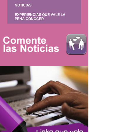
NOTICIAS
EXPERIENCIAS QUE VALE LA
PENA CONOCER