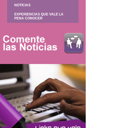
NOTICIAS
EXPERIENCIAS QUE VALE LA
PENA CONOCER