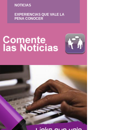
NOTICIAS
EXPERIENCIAS QUE VALE LA
PENA CONOCER