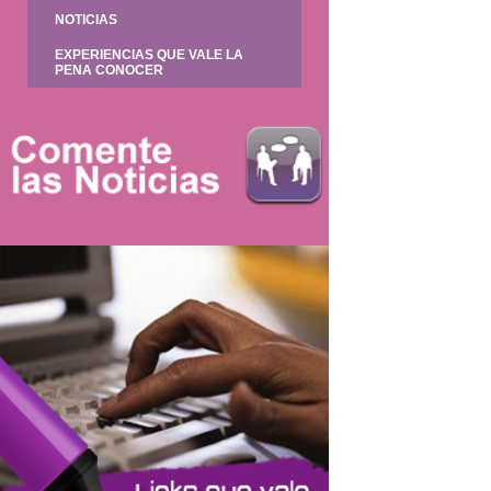
NOTICIAS
EXPERIENCIAS QUE VALE LA
PENA CONOCER