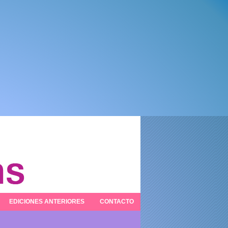
EDICIONES ANTERIORES
CONTACTO