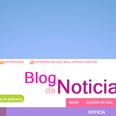
ENTREVISTAS
EXPERIENCIAS QUE VALE LA PENA CONOCER
INICIO
EDICIÓN ACTUAL
NOTICIA