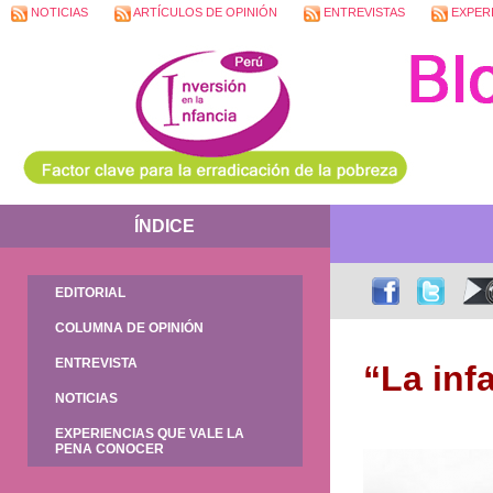
NOTICIAS
ARTÍCULOS DE OPINIÓN
ENTREVISTAS
EXPERI
ÍNDICE
EDITORIAL
COLUMNA DE OPINIÓN
ENTREVISTA
“La inf
NOTICIAS
EXPERIENCIAS QUE VALE LA
PENA CONOCER