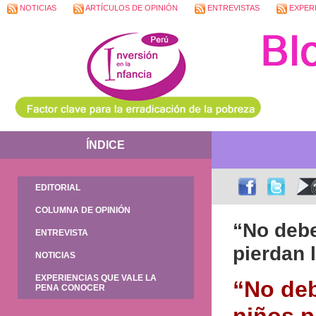
NOTICIAS
ARTÍCULOS DE OPINIÓN
ENTREVISTAS
EXPERI
ÍNDICE
EDITORIAL
COLUMNA DE OPINIÓN
“No debe
ENTREVISTA
pierdan 
NOTICIAS
EXPERIENCIAS QUE VALE LA
“No deb
PENA CONOCER