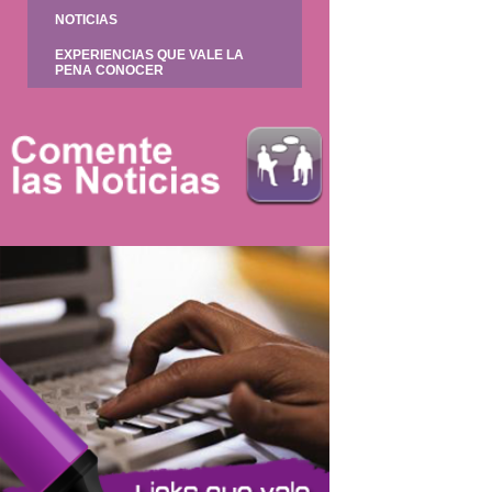
NOTICIAS
EXPERIENCIAS QUE VALE LA
PENA CONOCER