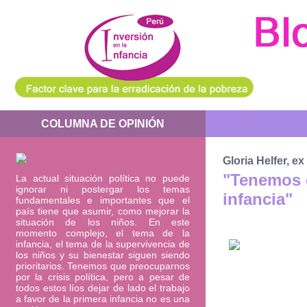
COLUMNA DE OPINIÓN
Gloria Helfer, e
"Tenemos q
La actual situación política no puede
ignorar ni postergar los temas
infancia"
fundamentales e importantes que el
país tiene que asumir, como mejorar la
situación de los niños. En este
momento complejo, el tema de la
infancia, el tema de la supervivencia de
los niños y su bienestar siguen siendo
prioritarios. Tenemos que preocuparnos
por la crisis política, pero a pesar de
todos estos líos dejar de lado el trabajo
a favor de la primera infancia no es una