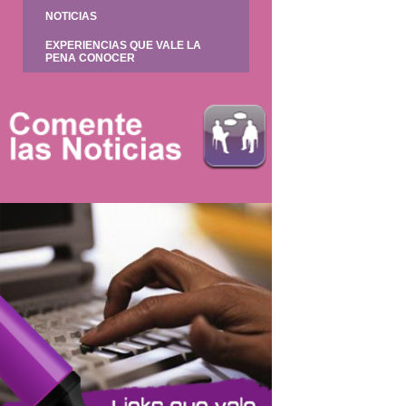
NOTICIAS
EXPERIENCIAS QUE VALE LA
PENA CONOCER