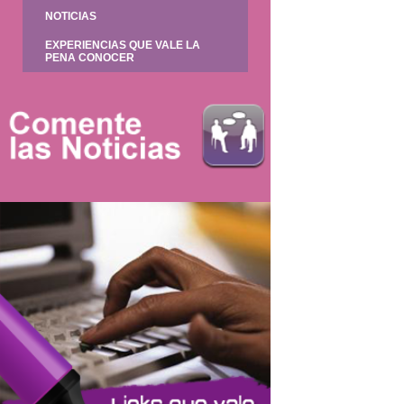
NOTICIAS
EXPERIENCIAS QUE VALE LA
PENA CONOCER