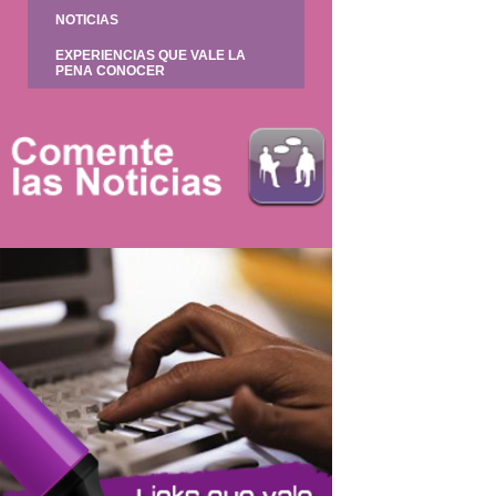
NOTICIAS
EXPERIENCIAS QUE VALE LA
PENA CONOCER