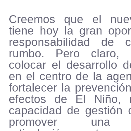
Creemos que el nue
tiene hoy la gran opor
responsabilidad de 
rumbo. Pero claro, e
colocar el desarrollo d
en el centro de la age
fortalecer la prevención
efectos de El Niño, 
capacidad de gestión 
promover una v