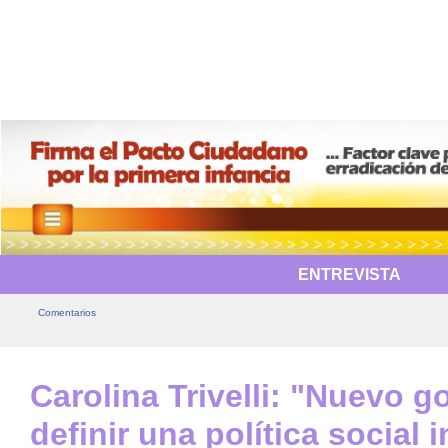
ENTREVISTA
Comentarios
Carolina Trivelli: "Nuevo 
definir una política social i