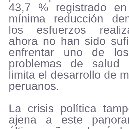
43,7 % registrado en
mínima reducción de
los esfuerzos reali
ahora no han sido sufi
enfrentar uno de los
problemas de salud 
limita el desarrollo de 
peruanos.
La crisis política tam
ajena a este panor