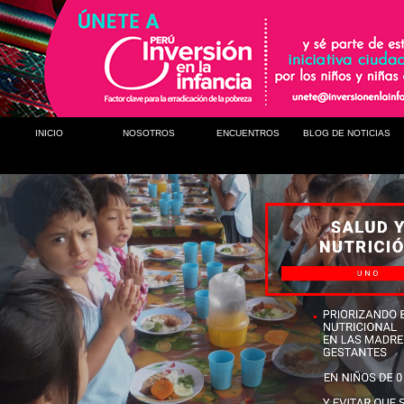
INICIO
NOSOTROS
ENCUENTROS
BLOG DE NOTICIAS