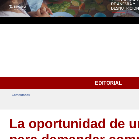
EDITORIAL
Comentarios
La oportunidad de u