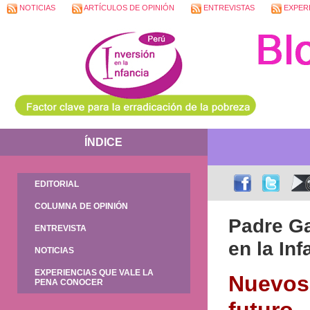
NOTICIAS
ARTÍCULOS DE OPINIÓN
ENTREVISTAS
EXPERI
ÍNDICE
EDITORIAL
COLUMNA DE OPINIÓN
Padre Ga
ENTREVISTA
en la Inf
NOTICIAS
EXPERIENCIAS QUE VALE LA
Nuevos 
PENA CONOCER